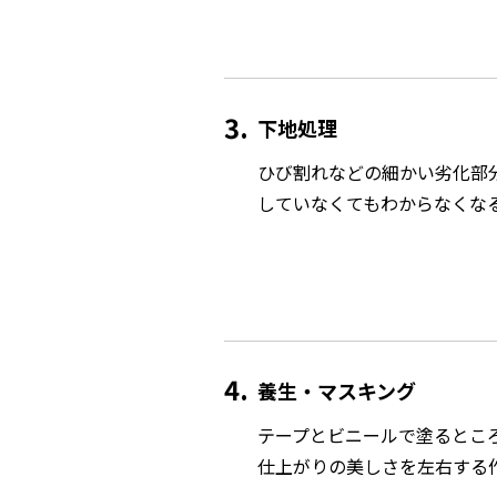
3
下地処理
ひび割れなどの細かい劣化部
していなくてもわからなくな
4
養生・マスキング
テープとビニールで塗るとこ
仕上がりの美しさを左右する