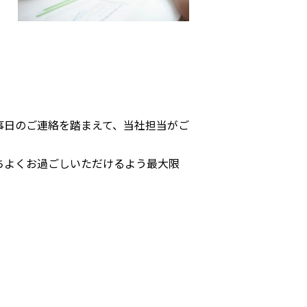
事日のご連絡を踏まえて、当社担当がご
ちよくお過ごしいただけるよう最大限