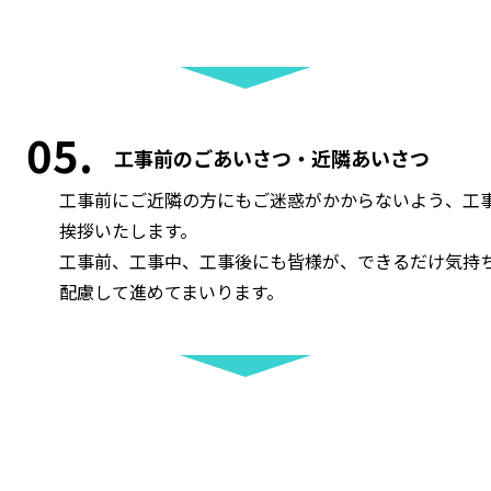
05
工事前のごあいさつ・近隣あいさつ
工事前にご近隣の方にもご迷惑がかからないよう、工
挨拶いたします。
工事前、工事中、工事後にも皆様が、できるだけ気持
配慮して進めてまいります。