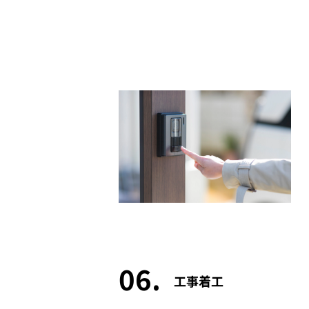
06
工事着工