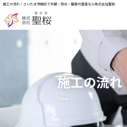
施工の流れ｜さいたま市緑区で外壁・防水・屋根の塗装なら株式会社聖桜
セイラ
施工の流れ
Flow