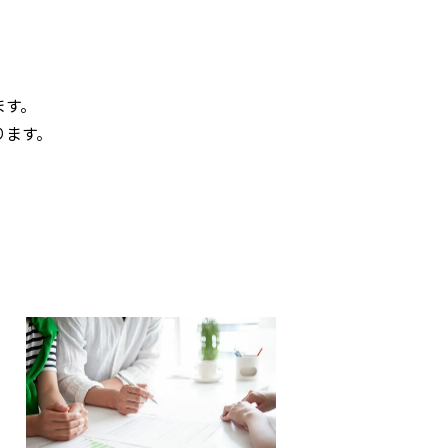
ます。
ります。