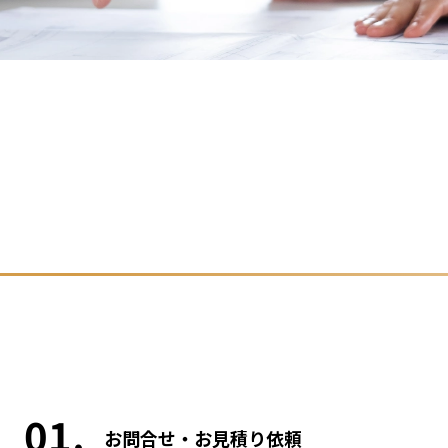
01
お問合せ・お見積り依頼