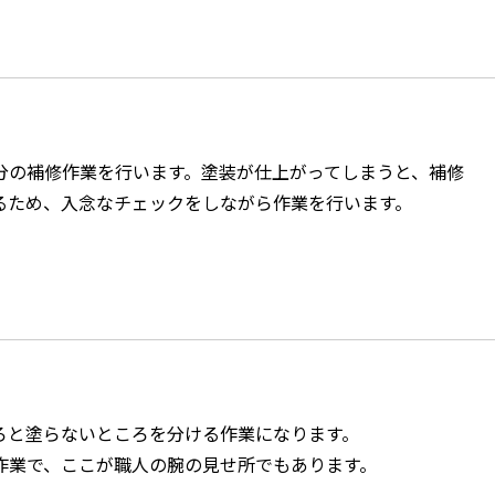
分の補修作業を行います。塗装が仕上がってしまうと、補修
るため、入念なチェックをしながら作業を行います。
ろと塗らないところを分ける作業になります。
作業で、ここが職人の腕の見せ所でもあります。