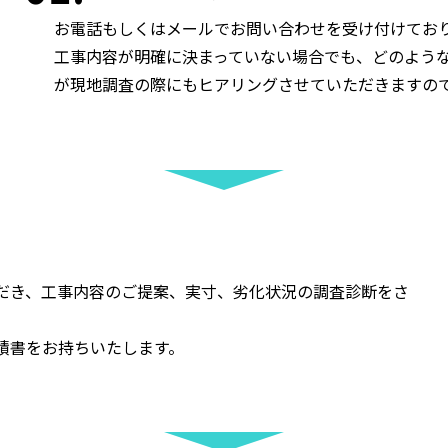
お電話もしくはメールでお問い合わせを受け付けてお
工事内容が明確に決まっていない場合でも、どのよう
が現地調査の際にもヒアリングさせていただきますの
だき、工事内容のご提案、実寸、劣化状況の調査診断をさ
積書をお持ちいたします。