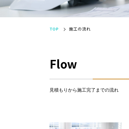
TOP
施工の流れ
Flow
見積もりから施工完了までの流れ