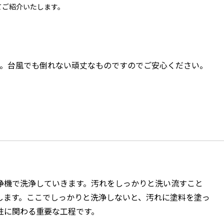
てご紹介いたします。
す。台風でも倒れない頑丈なものですのでご安心ください。
浄機で洗浄していきます。汚れをしっかりと洗い流すこと
します。ここでしっかりと洗浄しないと、汚れに塗料を塗っ
性に関わる重要な工程です。