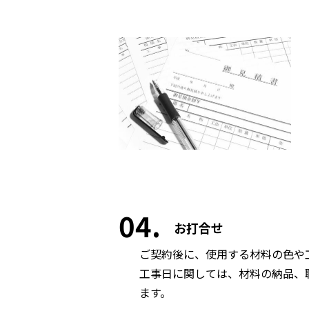
04
お打合せ
ご契約後に、使用する材料の色や
工事日に関しては、材料の納品、
ます。