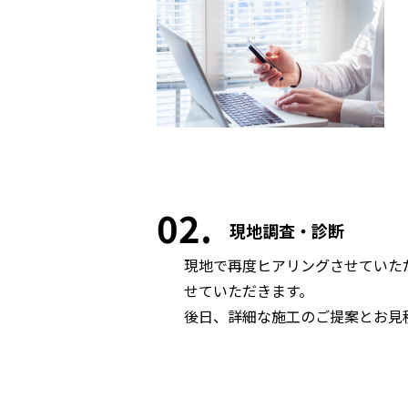
02
現地調査・診断
現地で再度ヒアリングさせていた
せていただきます。
後日、詳細な施工のご提案とお見