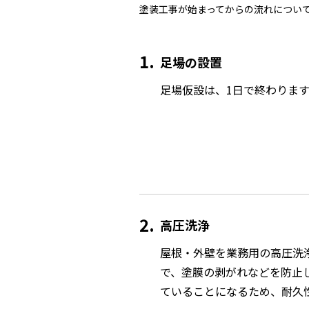
塗装工事が始まってからの流れについ
1
足場の設置
足場仮設は、1日で終わりま
2
高圧洗浄
屋根・外壁を業務用の高圧洗
で、塗膜の剥がれなどを防止
ていることになるため、耐久