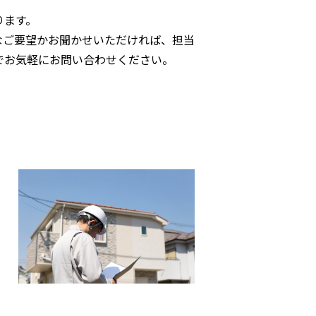
ります。
なご要望かお聞かせいただければ、担当
でお気軽にお問い合わせください。